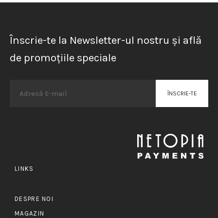
Înscrie-te la Newsletter-ul nostru și află
de promoțiile speciale
LINKS
DESPRE NOI
MAGAZIN