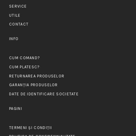
SERVICE
UTILE
CONTACT
INFO
CUM COMAND?
CUM PLATESC?
RETURNAREA PRODUSELOR
GARANȚIA PRODUSELOR
DATE DE IDENTIFICARE SOCIETATE
PAGINI
TERMENI ȘI CONDIȚII