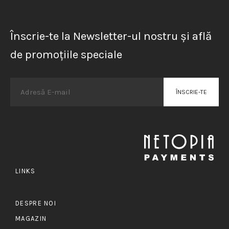
Înscrie-te la Newsletter-ul nostru și află
de promoțiile speciale
LINKS
DESPRE NOI
MAGAZIN