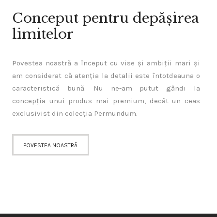
Conceput pentru depășirea
limitelor
Povestea noastră a început cu vise și ambiții mari și
am considerat că atenția la detalii este întotdeauna o
caracteristică bună. Nu ne-am putut gândi la
concepția unui produs mai premium, decât un ceas
exclusivist din colecția Permundum.
POVESTEA NOASTRĂ