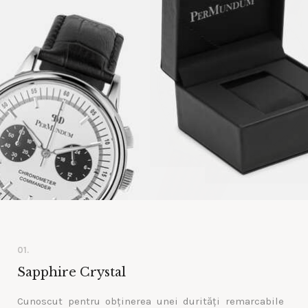
01.
Sapphire Crystal
Cunoscut pentru obținerea unei durități remarcabile