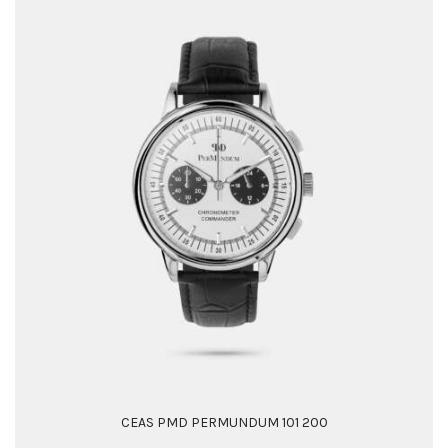
CEAS PMD PERMUNDUM 101 200