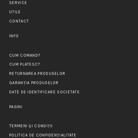
SERVICE
UTILE
CONTACT
INFO
CUM COMAND?
CUM PLATESC?
RETURNAREA PRODUSELOR
GARANȚIA PRODUSELOR
DATE DE IDENTIFICARE SOCIETATE
PAGINI
TERMENI ȘI CONDIȚII
POLITICA DE CONFIDENȚIALITATE