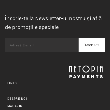
Înscrie-te la Newsletter-ul nostru și află
de promoțiile speciale
LINKS
DESPRE NOI
MAGAZIN