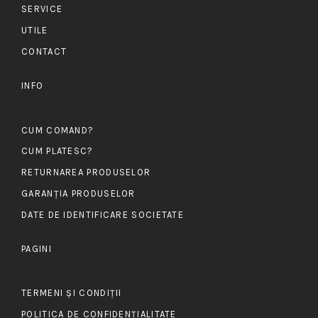
SERVICE
UTILE
CONTACT
INFO
CUM COMAND?
CUM PLATESC?
RETURNAREA PRODUSELOR
GARANȚIA PRODUSELOR
DATE DE IDENTIFICARE SOCIETATE
PAGINI
TERMENI ȘI CONDIȚII
POLITICA DE CONFIDENȚIALITATE